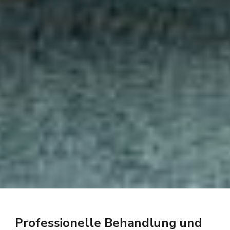
Professionelle Behandlung und