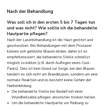
Nach der Behandlung
Was soll ich in den ersten 5 bis 7 Tagen tun
und was nicht? Wie sollte ich die behandelte
Hautpartie pflegen?
Nach der Laserbehandlung ist die Haut gerötet und
geschwollen. Bei Behandlungen mit dem Picolaser
können sich gelbliche Blasen bilden, daher ist es
empfehlenswert, die behandelte Stelle schnellst
möglich zu kühlen (z.B. durch Auflegen eines Cool-
Packs). Dies ist kein Grund zur Sorge, bei den Blasen
handelt es sich nicht um Brandblasen, sondern um eine
normale Reaktion und es besteht keine Gefahr der
Narbenbildung.
Die behandelte Stelle bei Bedarf mit einer
Wundheilsalbe pflegen, ansonsten trocken halten.
Um die behandelte Hautpartie vor Reibung zu