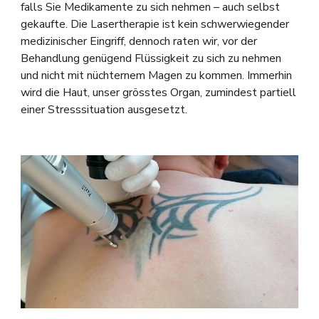
falls Sie Medikamente zu sich nehmen – auch selbst
gekaufte. Die Lasertherapie ist kein schwerwiegender
medizinischer Eingriff, dennoch raten wir, vor der
Behandlung genügend Flüssigkeit zu sich zu nehmen
und nicht mit nüchternem Magen zu kommen. Immerhin
wird die Haut, unser grösstes Organ, zumindest partiell
einer Stresssituation ausgesetzt.