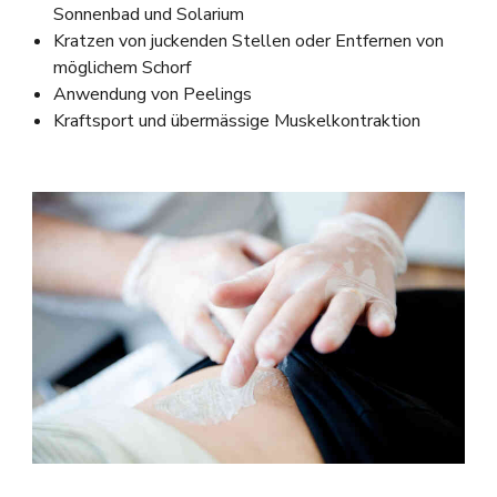
Sonnenbad und Solarium
Kratzen von juckenden Stellen oder Entfernen von
möglichem Schorf
Anwendung von Peelings
Kraftsport und übermässige Muskelkontraktion