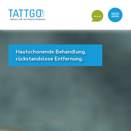
Anfragen
Hautschonende Behandlung,
rückstandslose Entfernung.