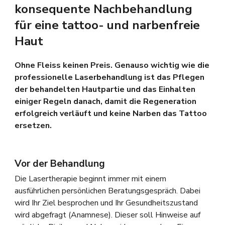
konsequente Nachbehandlung
für eine tattoo- und narbenfreie
Haut
Ohne Fleiss keinen Preis. Genauso wichtig wie die
professionelle Laserbehandlung ist das Pflegen
der behandelten Hautpartie und das Einhalten
einiger Regeln danach, damit die Regeneration
erfolgreich verläuft und keine Narben das Tattoo
ersetzen.
Vor der Behandlung
Die Lasertherapie beginnt immer mit einem
ausführlichen persönlichen Beratungsgespräch. Dabei
wird Ihr Ziel besprochen und Ihr Gesundheitszustand
wird abgefragt (Anamnese). Dieser soll Hinweise auf