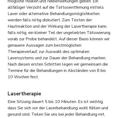
mögliche Risiken und Nebenwirkungen geben. Ein
allfälliger Verzicht auf die Tattooentfernung mittels
Laser oder alternative Behandlungsmöglichkeiten
werden falls nötig diskutiert. Zum Testen der
Hautreaktion und der Wirkung der Lasertherapie kann,
falls nötig, ein kleiner Teil der ungeliebten Tätowierung
vorab zur Probe behandelt. Auf dieser Basis können wir
genauere Aussagen zum bestmöglichen
Therapieverlauf, zur Auswahl des optimalen
Lasersystems und zur Dauer der Behandlung machen.
Nach diesen ersten Schritten legen wir gemeinsam die
Termine für die Behandlungen in Abständen von 8 bis
10 Wochen fest.
Lasertherapie
Eine Sitzung dauert 5 bis 10 Minuten. Es ist wichtig,
dass Sie sich vor der Laserbehandlung wohl fühlen und
gesund sind. Teilen Sie uns bei jeder Behandlung mit,