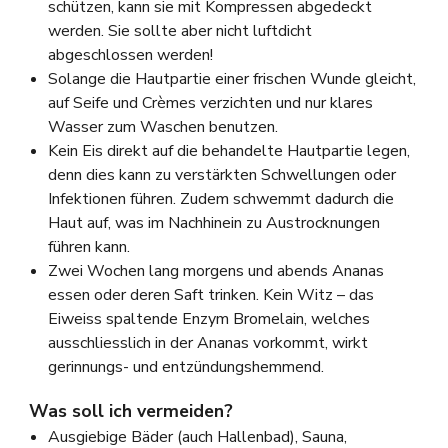
schützen, kann sie mit Kompressen abgedeckt
werden. Sie sollte aber nicht luftdicht
abgeschlossen werden!
Solange die Hautpartie einer frischen Wunde gleicht,
auf Seife und Crèmes verzichten und nur klares
Wasser zum Waschen benutzen.
Kein Eis direkt auf die behandelte Hautpartie legen,
denn dies kann zu verstärkten Schwellungen oder
Infektionen führen. Zudem schwemmt dadurch die
Haut auf, was im Nachhinein zu Austrocknungen
führen kann.
Zwei Wochen lang morgens und abends Ananas
essen oder deren Saft trinken. Kein Witz – das
Eiweiss spaltende Enzym Bromelain, welches
ausschliesslich in der Ananas vorkommt, wirkt
gerinnungs- und entzündungshemmend.
Was soll ich vermeiden?
Ausgiebige Bäder (auch Hallenbad), Sauna,